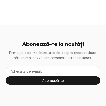
Abonează-te la noutăți
Primește cele mai bune articole despre productivitate,
sănătate și dezvoltare personală, direct în inbox.
Abonează-te