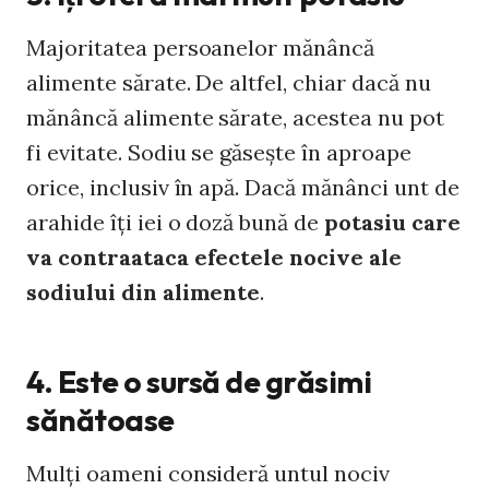
Majoritatea persoanelor mănâncă
alimente sărate. De altfel, chiar dacă nu
mănâncă alimente sărate, acestea nu pot
fi evitate. Sodiu se găseşte în aproape
orice, inclusiv în apă. Dacă mănânci unt de
arahide îţi iei o doză bună de
potasiu care
va contraataca efectele nocive ale
sodiului din alimente
.
4. Este o sursă de grăsimi
sănătoase
Mulţi oameni consideră untul nociv