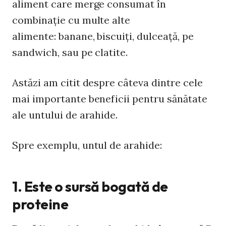
aliment care merge consumat în
combinaţie cu multe alte
alimente: banane, biscuiţi, dulceaţă, pe
sandwich, sau pe clatite.
Astăzi am citit despre câteva dintre cele
mai importante beneficii pentru sănătate
ale untului de arahide.
Spre exemplu, untul de arahide:
1. Este o sursă bogată de
proteine