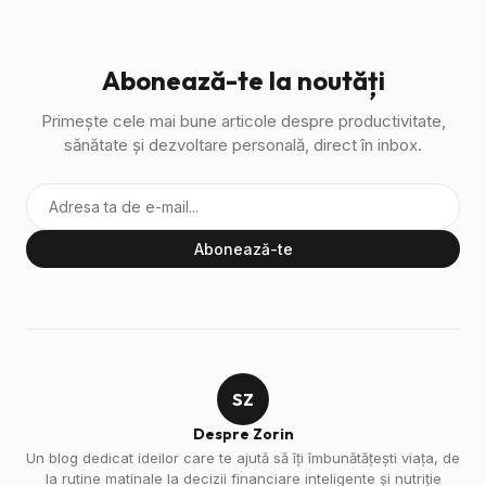
Abonează-te la noutăți
Primește cele mai bune articole despre productivitate,
sănătate și dezvoltare personală, direct în inbox.
Abonează-te
SZ
Despre Zorin
Un blog dedicat ideilor care te ajută să îți îmbunătățești viața, de
la rutine matinale la decizii financiare inteligente și nutriție