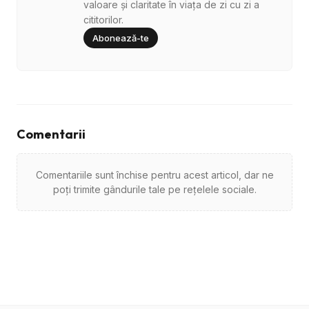
valoare și claritate în viața de zi cu zi a
cititorilor.
Abonează-te
Comentarii
Comentariile sunt închise pentru acest articol, dar ne
poți trimite gândurile tale pe rețelele sociale.