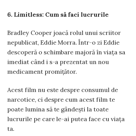
6. Limitless: Cum să faci lucrurile
Bradley Cooper joacă rolul unui scriitor
nepublicat, Eddie Morra. Într-o zi Eddie
descoperă o schimbare majoră în viaţa sa
imediat când i s-a prezentat un nou
medicament promiţător.
Acest film nu este despre consumul de
narcotice, ci despre cum acest film te
poate lumina să te gândeşti la toate
lucrurile pe care le-ai putea face cu viaţa
ta.