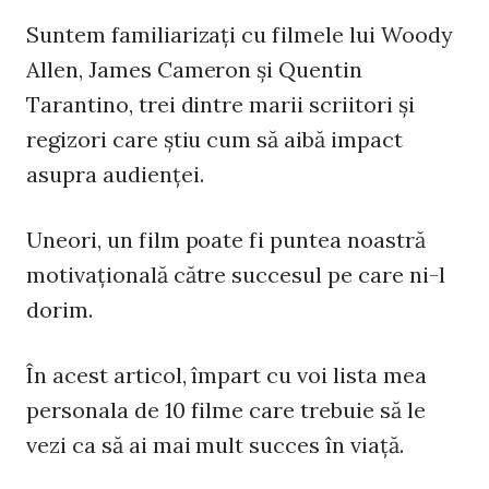
Suntem familiarizaţi cu filmele lui Woody
Allen, James Cameron şi Quentin
Tarantino, trei dintre marii scriitori şi
regizori care ştiu cum să aibă impact
asupra audienţei.
Uneori, un film poate fi puntea noastră
motivaţională către succesul pe care ni-l
dorim.
În acest articol, împart cu voi lista mea
personala de 10 filme care trebuie să le
vezi ca să ai mai mult succes în viaţă.