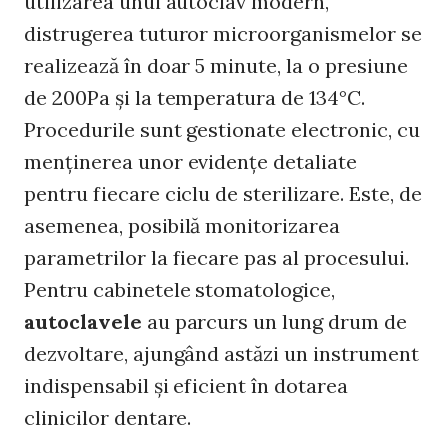
utilizarea unui autoclav modern,
distrugerea tuturor microorganismelor se
realizează în doar 5 minute, la o presiune
de 200Pa și la temperatura de 134°C.
Procedurile sunt gestionate electronic, cu
menținerea unor evidențe detaliate
pentru fiecare ciclu de sterilizare. Este, de
asemenea, posibilă monitorizarea
parametrilor la fiecare pas al procesului.
Pentru cabinetele stomatologice,
autoclavele
au parcurs un lung drum de
dezvoltare, ajungând astăzi un instrument
indispensabil și eficient în dotarea
clinicilor dentare.