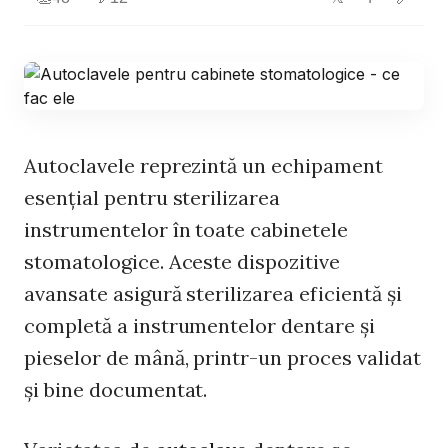
Autoclavele reprezintă un echipament
esențial pentru sterilizarea
instrumentelor în toate cabinetele
stomatologice. Aceste dispozitive
avansate asigură sterilizarea eficientă și
completă a instrumentelor dentare și
pieselor de mână, printr-un proces validat
și bine documentat.