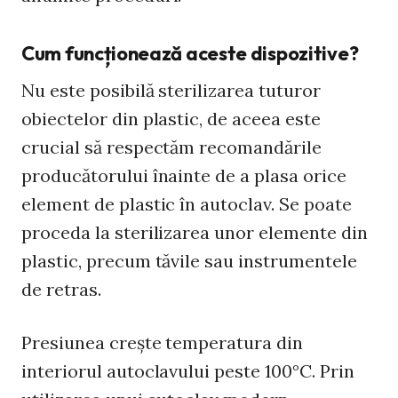
Cum funcționează aceste dispozitive?
Nu este posibilă sterilizarea tuturor
obiectelor din plastic, de aceea este
crucial să respectăm recomandările
producătorului înainte de a plasa orice
element de plastic în autoclav. Se poate
proceda la sterilizarea unor elemente din
plastic, precum tăvile sau instrumentele
de retras.
Presiunea crește temperatura din
interiorul autoclavului peste 100°C. Prin