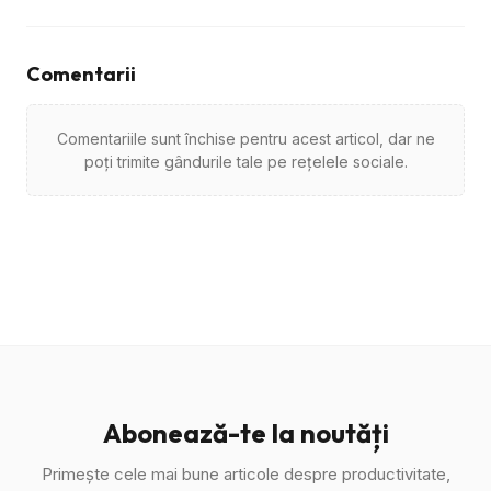
Comentarii
Comentariile sunt închise pentru acest articol, dar ne
poți trimite gândurile tale pe rețelele sociale.
Abonează-te la noutăți
Primește cele mai bune articole despre productivitate,