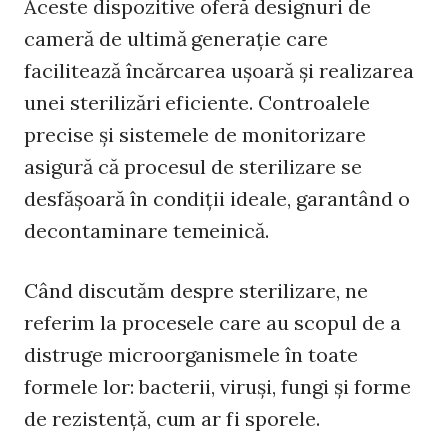
Aceste dispozitive oferă designuri de
cameră de ultimă generație care
facilitează încărcarea ușoară și realizarea
unei sterilizări eficiente. Controalele
precise și sistemele de monitorizare
asigură că procesul de sterilizare se
desfășoară în condiții ideale, garantând o
decontaminare temeinică.
Când discutăm despre sterilizare, ne
referim la procesele care au scopul de a
distruge microorganismele în toate
formele lor: bacterii, viruși, fungi și forme
de rezistență, cum ar fi sporele.