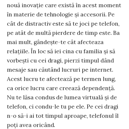
nouă inovaţie care există în acest moment
în materie de tehnologie şi accesorii. Pe
cât de distractiv este să te joci pe telefon,
pe atât de multă pierdere de timp este. Ba
mai mult, gândeşte-te cât afecteaza
relaţiile. În loc să iei cina cu familia şi să
vorbeşti cu cei dragi, pierzi timpul dând
mesaje sau căutând lucruri pe internet.
Acest lucru te afectează pe termen lung,
ca orice lucru care creează dependenţă.
Nu te lăsa condus de lumea virtuală şi de
telefon, ci condu-le tu pe ele. Pe cei dragi
n-o să-i ai tot timpul aproape, telefonul îl
poţi avea oricând.