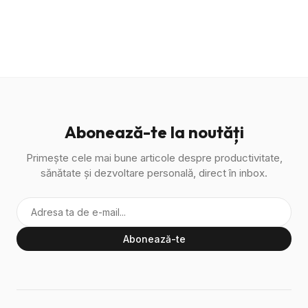
Abonează-te la noutăți
Primește cele mai bune articole despre productivitate,
sănătate și dezvoltare personală, direct în inbox.
Abonează-te