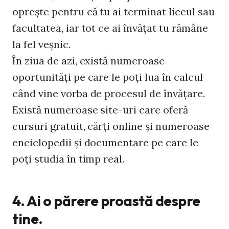
opreşte pentru că tu ai terminat liceul sau
facultatea, iar tot ce ai învăţat tu rămâne
la fel veşnic.
În ziua de azi, există numeroase
oportunităţi pe care le poţi lua în calcul
când vine vorba de procesul de învăţare.
Există numeroase site-uri care oferă
cursuri gratuit, cărţi online şi numeroase
enciclopedii şi documentare pe care le
poţi studia în timp real.
4. Ai o părere proastă despre
tine.