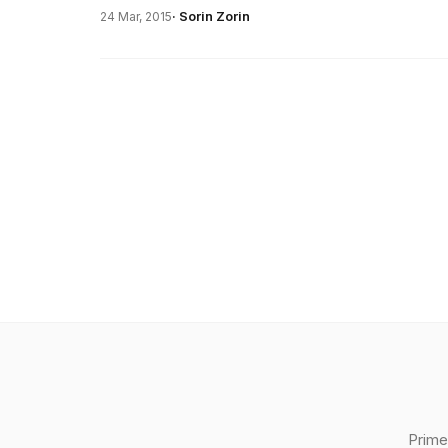
· Sorin Zorin
24 Mar, 2015
Prime