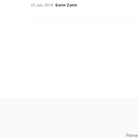
· Sorin Zorin
22 Jun, 2014
Prime