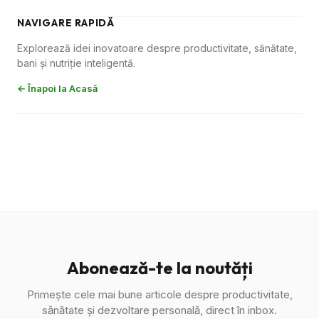
NAVIGARE RAPIDĂ
Explorează idei inovatoare despre productivitate, sănătate,
bani și nutriție inteligentă.
← Înapoi la Acasă
Abonează-te la noutăți
Primește cele mai bune articole despre productivitate,
sănătate și dezvoltare personală, direct în inbox.