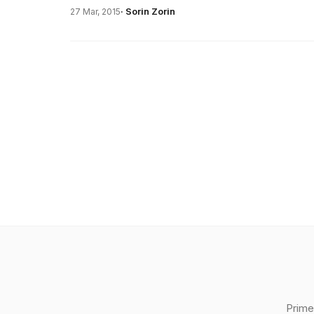
· Sorin Zorin
27 Mar, 2015
Prime