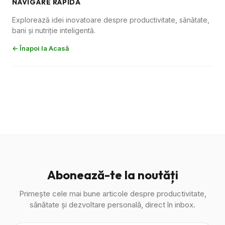
NAVIGARE RAPIDĂ
Explorează idei inovatoare despre productivitate, sănătate,
bani și nutriție inteligentă.
← Înapoi la Acasă
Abonează-te la noutăți
Primește cele mai bune articole despre productivitate,
sănătate și dezvoltare personală, direct în inbox.