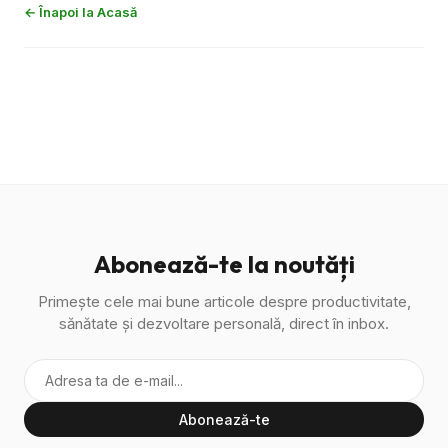
← Înapoi la Acasă
Abonează-te la noutăți
Primește cele mai bune articole despre productivitate,
sănătate și dezvoltare personală, direct în inbox.
Abonează-te