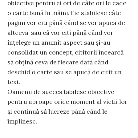
obiective pentru ei ori de câte ori le cade
o carte bună în mâini. Fie stabilesc câte
pagini vor citi până când se vor apuca de
altceva, sau că vor citi până când vor
înţelege un anumit aspect sau şi-au
consolidat un concept, cititorii încearcă
să obţină ceva de fiecare dată când
deschid o carte sau se apucă de citit un
text.
Oamenii de succes tabilesc obiective
pentru aproape orice moment al vieţii lor
şi continuă să lucreze până când le
împlinesc.