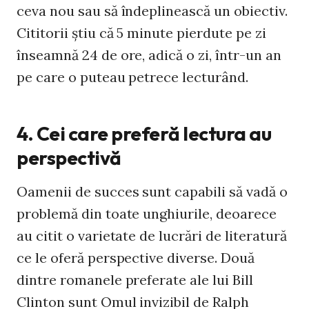
ceva nou sau să îndeplinească un obiectiv.
Cititorii ştiu că 5 minute pierdute pe zi
înseamnă 24 de ore, adică o zi, într-un an
pe care o puteau petrece lecturând.
4. Cei care preferă lectura au
perspectivă
Oamenii de succes sunt capabili să vadă o
problemă din toate unghiurile, deoarece
au citit o varietate de lucrări de literatură
ce le oferă perspective diverse. Două
dintre romanele preferate ale lui Bill
Clinton sunt Omul invizibil de Ralph