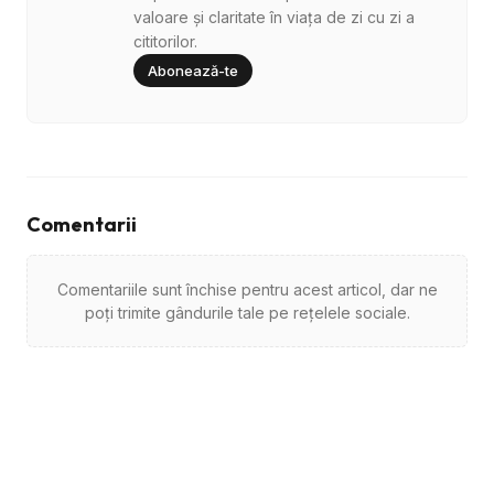
valoare și claritate în viața de zi cu zi a
cititorilor.
Abonează-te
Comentarii
Comentariile sunt închise pentru acest articol, dar ne
poți trimite gândurile tale pe rețelele sociale.