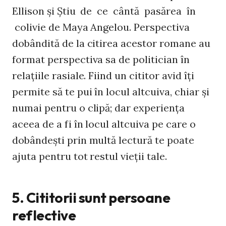
Ellison şi Știu de ce cântă pasărea în
colivie de Maya Angelou. Perspectiva
dobândită de la citirea acestor romane au
format perspectiva sa de politician în
relaţiile rasiale. Fiind un cititor avid îţi
permite să te pui în locul altcuiva, chiar şi
numai pentru o clipă; dar experienţa
aceea de a fi în locul altcuiva pe care o
dobândeşti prin multă lectură te poate
ajuta pentru tot restul vieţii tale.
5. Cititorii sunt persoane
reflective