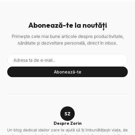
Abonează-te la noutăți
Primește cele mai bune articole despre productivitate,
sănătate și dezvoltare personală, direct în inbox.
Abonează-te
SZ
Despre Zorin
Un blog dedicat ideilor care te ajută să îți îmbunătățești viața, de