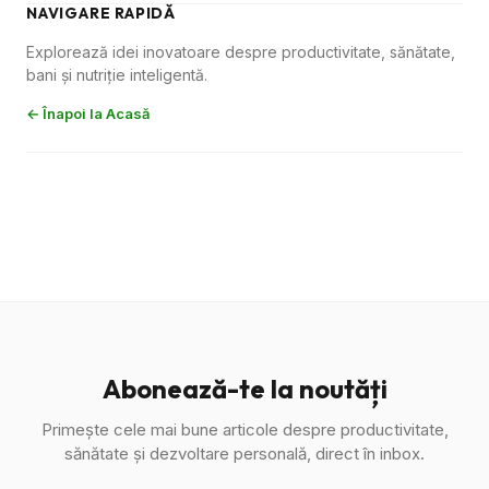
NAVIGARE RAPIDĂ
Explorează idei inovatoare despre productivitate, sănătate,
bani și nutriție inteligentă.
← Înapoi la Acasă
Abonează-te la noutăți
Primește cele mai bune articole despre productivitate,
sănătate și dezvoltare personală, direct în inbox.