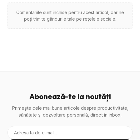
Comentariile sunt închise pentru acest articol, dar ne
poți trimite gândurile tale pe rețelele sociale.
Abonează-te la noutăți
Primește cele mai bune articole despre productivitate,
sănătate și dezvoltare personală, direct în inbox.