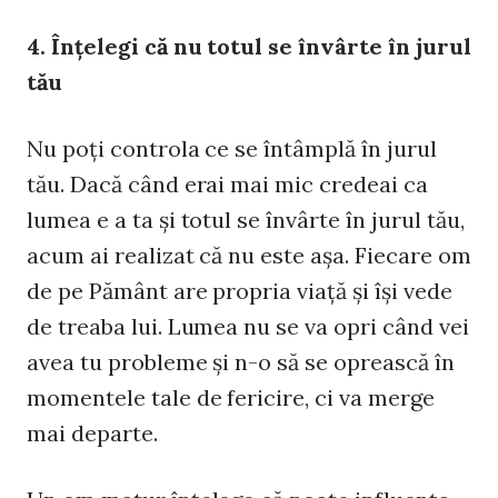
4. Înţelegi că nu totul se învârte în jurul
tău
Nu poţi controla ce se întâmplă în jurul
tău. Dacă când erai mai mic credeai ca
lumea e a ta şi totul se învârte în jurul tău,
acum ai realizat că nu este aşa. Fiecare om
de pe Pământ are propria viaţă şi îşi vede
de treaba lui. Lumea nu se va opri când vei
avea tu probleme şi n-o să se oprească în
momentele tale de fericire, ci va merge
mai departe.