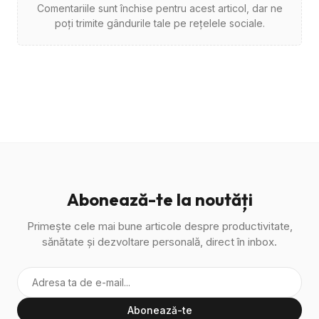
Comentariile sunt închise pentru acest articol, dar ne
poți trimite gândurile tale pe rețelele sociale.
Abonează-te la noutăți
Primește cele mai bune articole despre productivitate,
sănătate și dezvoltare personală, direct în inbox.
Abonează-te