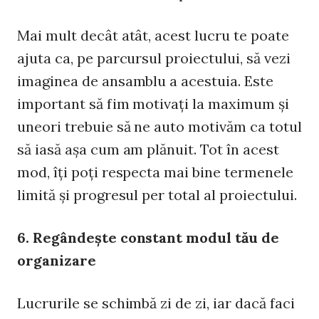
Mai mult decât atât, acest lucru te poate
ajuta ca, pe parcursul proiectului, să vezi
imaginea de ansamblu a acestuia. Este
important să fim motivaţi la maximum şi
uneori trebuie să ne auto motivăm ca totul
să iasă aşa cum am plănuit. Tot în acest
mod, îţi poţi respecta mai bine termenele
limită şi progresul per total al proiectului.
6. Regândeşte constant modul tău de
organizare
Lucrurile se schimbă zi de zi, iar dacă faci