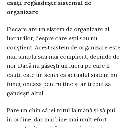
cauţi, regândeşte sistemul de
organizare
Fiecare are un sistem de organizare al
lucrurilor, despre care eşti sau nu
conştient. Acest sistem de organizare este
mai simplu sau mai complicat, depinde de
noi. Dacă nu găseşti un lucru pe care îl
cauţi, este un semn că actualul sistem nu
funcţionează pentru tine şi ar trebui să
gândeşti altul.
Pare un chin să iei totul la mână şi să pui
în ordine, dar mai bine mai mult efort