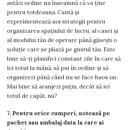
astăzi ordine nu înseamnă că va ţine
pentru totdeauna. Caută şi
experimentează noi strategii pentru
organizarea spaţiului de lucru, al casei şi
al modului tău de operare până găseşti o
soluţie care se pliază pe gustul tău. Este
bine să-ţi planifici constant zile în care să
iei totul la mână, să pui în ordine şi să
organizezi până când nu se face haos iar.
Mai bine să aranjezi puţin, decât să iei
totul de capăt, nu?
7. Pentru orice cumperi, notează pe
pachet sau ambalaj data la care ai