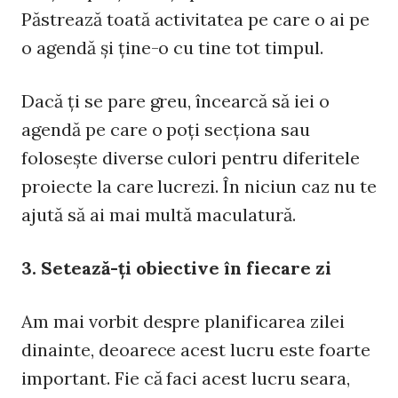
Păstrează toată activitatea pe care o ai pe
o agendă şi ţine-o cu tine tot timpul.
Dacă ţi se pare greu, încearcă să iei o
agendă pe care o poţi secţiona sau
foloseşte diverse culori pentru diferitele
proiecte la care lucrezi. În niciun caz nu te
ajută să ai mai multă maculatură.
3. Setează-ţi obiective în fiecare zi
Am mai vorbit despre planificarea zilei
dinainte, deoarece acest lucru este foarte
important. Fie că faci acest lucru seara,