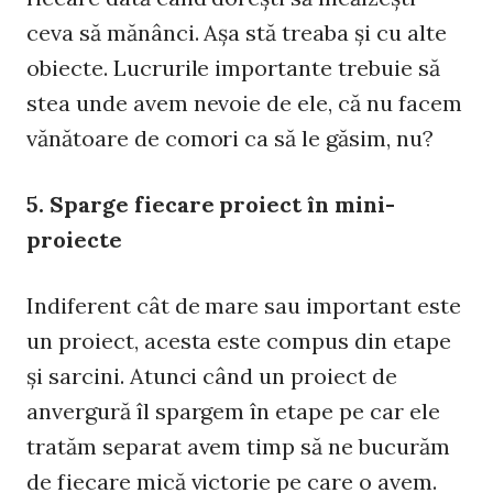
ceva să mănânci. Aşa stă treaba şi cu alte
obiecte. Lucrurile importante trebuie să
stea unde avem nevoie de ele, că nu facem
vănătoare de comori ca să le găsim, nu?
5. Sparge fiecare proiect în mini-
proiecte
Indiferent cât de mare sau important este
un proiect, acesta este compus din etape
şi sarcini. Atunci când un proiect de
anvergură îl spargem în etape pe car ele
tratăm separat avem timp să ne bucurăm
de fiecare mică victorie pe care o avem.