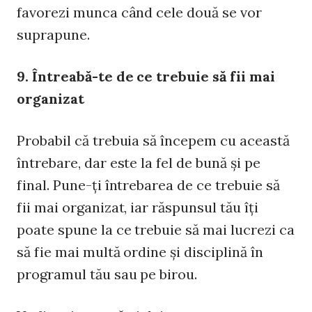
favorezi munca când cele două se vor
suprapune.
9. Întreabă-te de ce trebuie să fii mai
organizat
Probabil că trebuia să începem cu această
întrebare, dar este la fel de bună şi pe
final. Pune-ţi întrebarea de ce trebuie să
fii mai organizat, iar răspunsul tău îţi
poate spune la ce trebuie să mai lucrezi ca
să fie mai multă ordine şi disciplină în
programul tău sau pe birou.