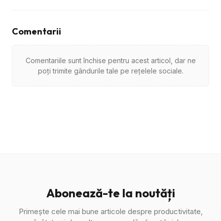
Comentarii
Comentariile sunt închise pentru acest articol, dar ne
poți trimite gândurile tale pe rețelele sociale.
Abonează-te la noutăți
Primește cele mai bune articole despre productivitate,