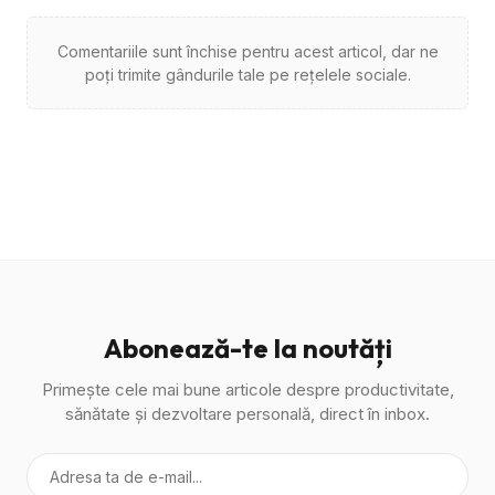
Comentariile sunt închise pentru acest articol, dar ne
poți trimite gândurile tale pe rețelele sociale.
Abonează-te la noutăți
Primește cele mai bune articole despre productivitate,
sănătate și dezvoltare personală, direct în inbox.