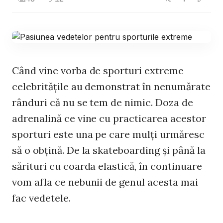
Când vine vorba de sporturi extreme
celebrităţile au demonstrat în nenumărate
rânduri că nu se tem de nimic. Doza de
adrenalină ce vine cu practicarea acestor
sporturi este una pe care mulţi urmăresc
să o obţină. De la skateboarding şi până la
sărituri cu coarda elastică, în continuare
vom afla ce nebunii de genul acesta mai
fac vedetele.