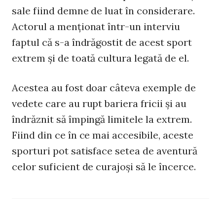
sale fiind demne de luat în considerare.
Actorul a menţionat într-un interviu
faptul că s-a îndrăgostit de acest sport
extrem şi de toată cultura legată de el.
Acestea au fost doar câteva exemple de
vedete care au rupt bariera fricii şi au
îndrăznit să împingă limitele la extrem.
Fiind din ce în ce mai accesibile, aceste
sporturi pot satisface setea de aventură
celor suficient de curajoşi să le încerce.