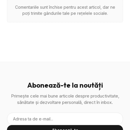
Comentariile sunt închise pentru acest articol, dar ne
poți trimite gândurile tale pe rețelele sociale.
Abonează-te la noutăți
Primește cele mai bune articole despre productivitate,
sănătate și dezvoltare personală, direct în inbox.