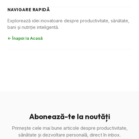
NAVIGARE RAPIDĂ
Explorează idei inovatoare despre productivitate, sănătate,
bani și nutriție inteligentă.
← Înapoi la Acasă
Abonează-te la noutăți
Primește cele mai bune articole despre productivitate,
sănătate și dezvoltare personală, direct în inbox.