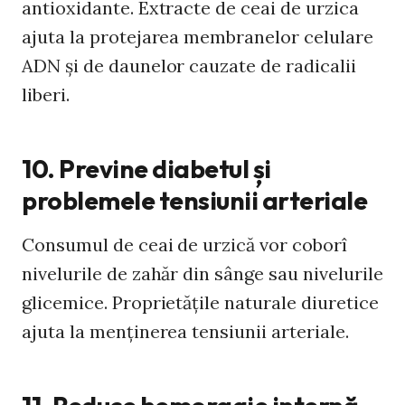
antioxidante. Extracte de ceai de urzica
ajuta la protejarea membranelor celulare
ADN și de daunelor cauzate de radicalii
liberi.
10. Previne diabetul și
problemele tensiunii arteriale
Consumul de ceai de urzică vor coborî
nivelurile de zahăr din sânge sau nivelurile
glicemice. Proprietățile naturale diuretice
ajuta la menţinerea tensiunii arteriale.