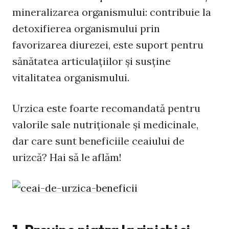
mineralizarea organismului: contribuie la
detoxifierea organismului prin
favorizarea diurezei, este suport pentru
sănătatea articulaţiilor şi susţine
vitalitatea organismului.
Urzica este foarte recomandată pentru
valorile sale nutriţionale şi medicinale,
dar care sunt beneficiile ceaiului de
urizcă? Hai să le aflăm!