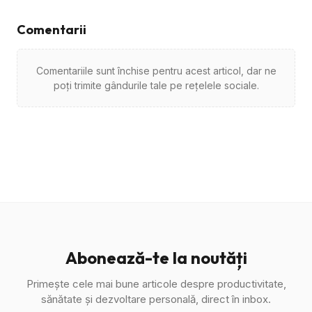
Comentarii
Comentariile sunt închise pentru acest articol, dar ne
poți trimite gândurile tale pe rețelele sociale.
Abonează-te la noutăți
Primește cele mai bune articole despre productivitate,
sănătate și dezvoltare personală, direct în inbox.