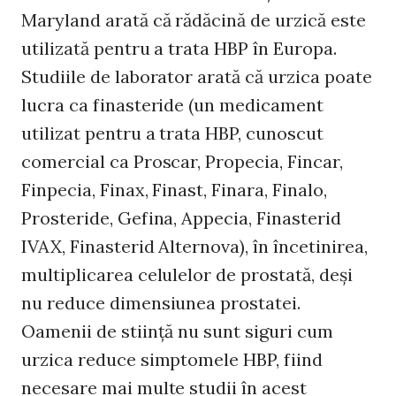
Maryland arată că rădăcină de urzică este
utilizată pentru a trata HBP în Europa.
Studiile de laborator arată că urzica poate
lucra ca finasteride (un medicament
utilizat pentru a trata HBP, cunoscut
comercial ca Proscar, Propecia, Fincar,
Finpecia, Finax, Finast, Finara, Finalo,
Prosteride, Gefina, Appecia, Finasterid
IVAX, Finasterid Alternova), în încetinirea,
multiplicarea celulelor de prostată, deși
nu reduce dimensiunea prostatei.
Oamenii de stiinţă nu sunt siguri cum
urzica reduce simptomele HBP, fiind
necesare mai multe studii în acest