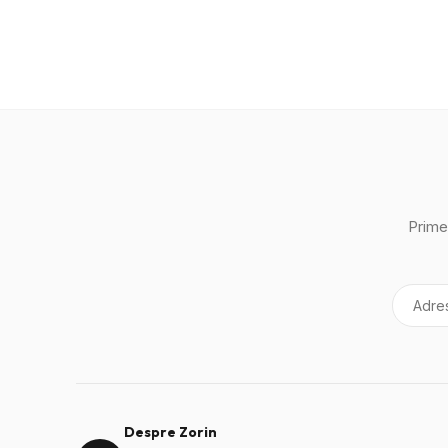
Prime
Despre Zorin