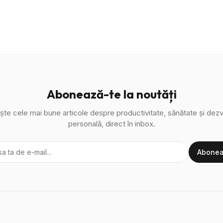
Abonează-te la noutăți
ște cele mai bune articole despre productivitate, sănătate și dezv
personală, direct în inbox.
Abonea