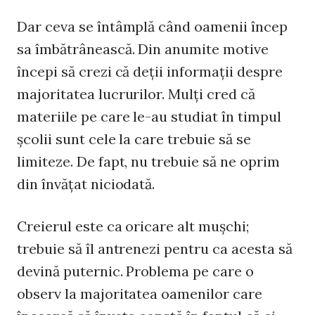
Dar ceva se întâmplă când oamenii încep
sa îmbătrânească. Din anumite motive
începi să crezi că deţii informaţii despre
majoritatea lucrurilor. Mulţi cred că
materiile pe care le-au studiat în timpul
şcolii sunt cele la care trebuie să se
limiteze. De fapt, nu trebuie să ne oprim
din învăţat niciodată.
Creierul este ca oricare alt muşchi;
trebuie să îl antrenezi pentru ca acesta să
devină puternic. Problema pe care o
observ la majoritatea oamenilor care