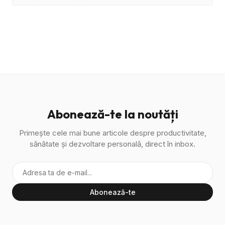
Abonează-te la noutăți
Primește cele mai bune articole despre productivitate,
sănătate și dezvoltare personală, direct în inbox.
Abonează-te