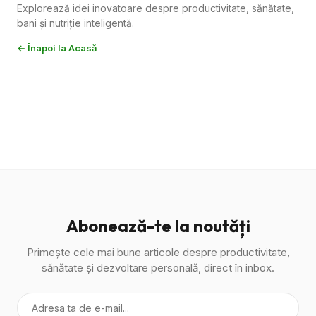
Explorează idei inovatoare despre productivitate, sănătate,
bani și nutriție inteligentă.
← Înapoi la Acasă
Abonează-te la noutăți
Primește cele mai bune articole despre productivitate,
sănătate și dezvoltare personală, direct în inbox.