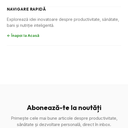
NAVIGARE RAPIDĂ
Explorează idei inovatoare despre productivitate, sănătate,
bani și nutriție inteligentă.
← Înapoi la Acasă
Abonează-te la noutăți
Primește cele mai bune articole despre productivitate,
sănătate și dezvoltare personală, direct în inbox.