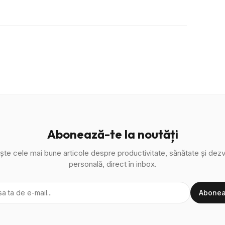
Abonează-te la noutăți
ște cele mai bune articole despre productivitate, sănătate și dezv
personală, direct în inbox.
Abonea