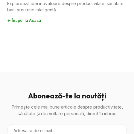
Explorează idei inovatoare despre productivitate, sănătate,
bani și nutriție inteligentă.
← Înapoi la Acasă
Abonează-te la noutăți
Primește cele mai bune articole despre productivitate,
sănătate și dezvoltare personală, direct în inbox.