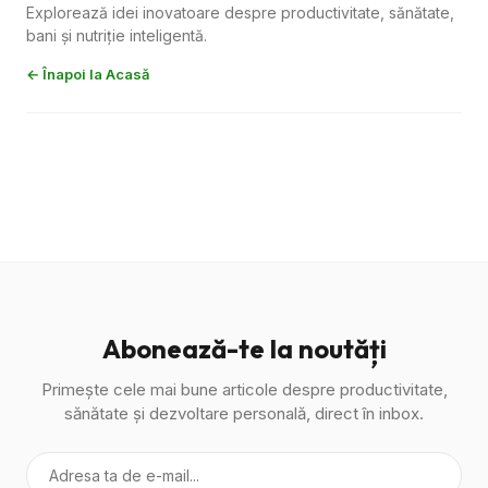
Explorează idei inovatoare despre productivitate, sănătate,
bani și nutriție inteligentă.
← Înapoi la Acasă
Abonează-te la noutăți
Primește cele mai bune articole despre productivitate,
sănătate și dezvoltare personală, direct în inbox.